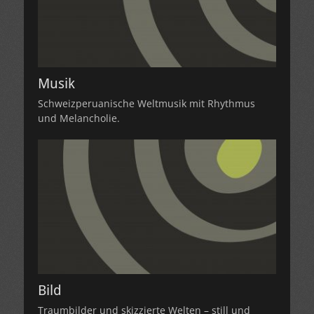
Musik
Schweizperuanische Weltmusik mit Rhythmus
und Melancholie.
Bild
Traumbilder und skizzierte Welten – still und