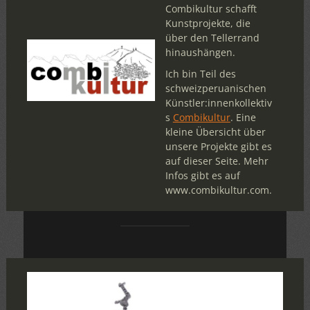
Combikultur schafft
Kunstprojekte, die
über den Tellerrand
hinaushängen.
Ich bin Teil des
schweizperuanischen
Künstler:innenkollektiv
s
Combikultur
. Eine
kleine Übersicht über
unsere Projekte gibt es
auf dieser Seite. Mehr
Infos gibt es auf
www.combikultur.com.