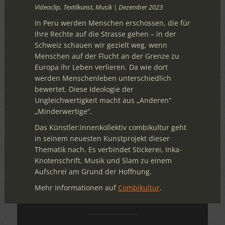
Videoclip, Textilkunst, Musik | Dezember 2023
In Peru werden Menschen erschossen, die für
Ihre Rechte auf die Strasse gehen – in der
Schweiz schauen wir gezielt weg, wenn
Menschen auf der Flucht an der Grenze zu
Europa ihr Leben verlieren. Da wie dort
werden Menschenleben unterschiedlich
bewertet. Diese Ideologie der
Ungleichwertigkeit macht aus „Anderen“
„Minderwertige“.
Das Künstler:innenkollektiv combikultur geht
in seinem neuesten Kunstprojekt dieser
Thematik nach. Es verbindet Stickerei, Inka-
Knotenschrift, Musik und Slam zu einem
Aufschrei am Grund der Hoffnung.
Mehr Informationen auf
Combikultur
.