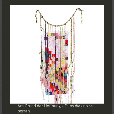
Am Grund der Hoffnung – Estos días no se
borran