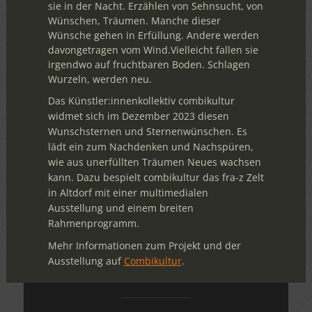
sie in der Nacht. Erzählen von Sehnsucht, von
Wünschen, Träumen. Manche dieser
Wünsche gehen in Erfüllung. Andere werden
davongetragen vom Wind.Vielleicht fallen sie
irgendwo auf fruchtbaren Boden. Schlagen
Wurzeln, werden neu.
Das Künstler:innenkollektiv combikultur
widmet sich im Dezember 2023 diesen
Wunschsternen und Sternenwünschen. Es
lädt ein zum Nachdenken und Nachspüren,
wie aus unerfüllten Träumen Neues wachsen
kann. Dazu bespielt combikultur das fra-z Zelt
in Altdorf mit einer multimedialen
Ausstellung und einem breiten
Rahmenprogramm.
Mehr Informationen zum Projekt und der
Ausstellung auf
Combikultur
.