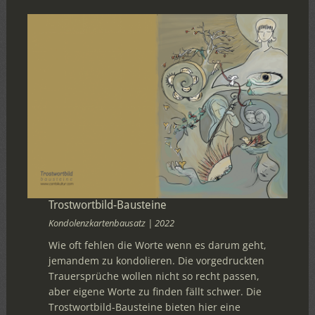
Trostwortbild-Bausteine
Kondolenzkartenbausatz | 2022
Wie oft fehlen die Worte wenn es darum geht,
jemandem zu kondolieren. Die vorgedruckten
Trauersprüche wollen nicht so recht passen,
aber eigene Worte zu finden fällt schwer. Die
Trostwortbild-Bausteine bieten hier eine