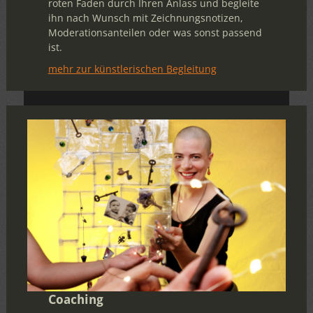
roten Faden durch Ihren Anlass und begleite
ihn nach Wunsch mit Zeichnungsnotizen,
Moderationsanteilen oder was sonst passend
ist.
mehr zur künstlerischen Begleitung
Coaching