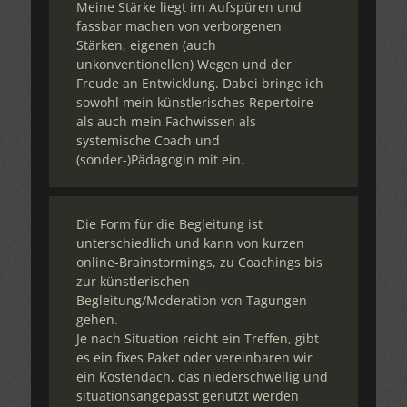
Meine Stärke liegt im Aufspüren und
fassbar machen von verborgenen
Stärken, eigenen (auch
unkonventionellen) Wegen und der
Freude an Entwicklung. Dabei bringe ich
sowohl mein künstlerisches Repertoire
als auch mein Fachwissen als
systemische Coach und
(sonder-)Pädagogin mit ein.
Die Form für die Begleitung ist
unterschiedlich und kann von kurzen
online-Brainstormings, zu Coachings bis
zur künstlerischen
Begleitung/Moderation von Tagungen
gehen.
Je nach Situation reicht ein Treffen, gibt
es ein fixes Paket oder vereinbaren wir
ein Kostendach, das niederschwellig und
situationsangepasst genutzt werden