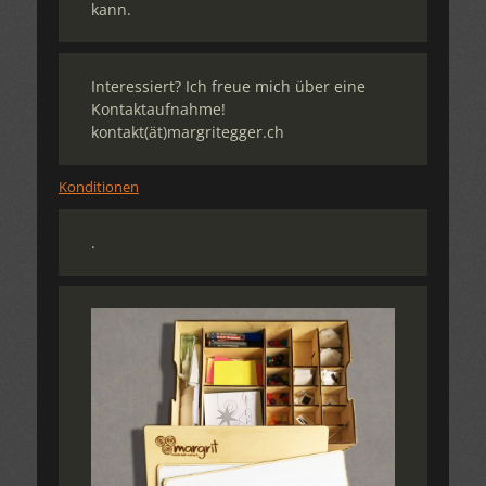
kann.
Interessiert? Ich freue mich über eine
Kontaktaufnahme!
kontakt(ät)margritegger.ch
Konditionen
.