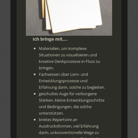
Ich bringe mit,…
Materialien, um komplexe
Situationen zu visualisieren und
kreative Denkprozesse in Fluss zu
bringen.
Fachwissen über Lern- und
Entwicklungsprozesse und
Erfahrung darin, solche zu begleiten.
geschultes Auge für verborgene
Stärken, kleine Entwicklungsschritte
und Bedingungen, die solche
unterstützen.
breites Repertoire an
Ausdrucksformen, viel Erfahrung
darin, unkonventionelle Wege zu