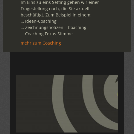
Im Eins zu eins Setting gehen wir einer
Fragestellung nach, die Sie aktuell
beschäftigt. Zum Beispiel in einem:
… Ideen-Coaching
… Zeichnungsnotizen – Coaching
… Coaching Fokus Stimme
mehr zum Coaching