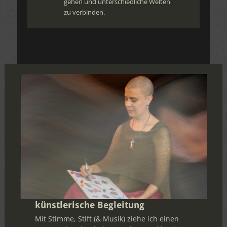
gehen und unterschiedliche Welten
zu verbinden.
künstlerische Begleitung
Mit Stimme, Stift (& Musik) ziehe ich einen