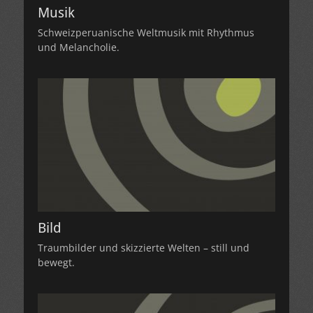
Musik
Schweizperuanische Weltmusik mit Rhythmus
und Melancholie.
Bild
Traumbilder und skizzierte Welten – still und
bewegt.