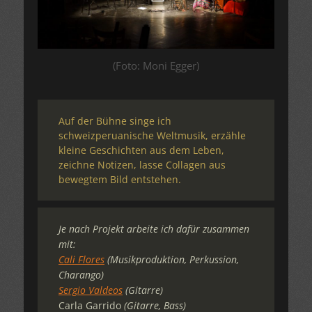
(Foto: Moni Egger)
Auf der Bühne singe ich
schweizperuanische Weltmusik, erzähle
kleine Geschichten aus dem Leben,
zeichne Notizen, lasse Collagen aus
bewegtem Bild entstehen.
Je nach Projekt arbeite ich dafür zusammen
mit:
Cali Flores
(Musikproduktion, Perkussion,
Charango)
Sergio Valdeos
(Gitarre)
Carla Garrido
(Gitarre, Bass)