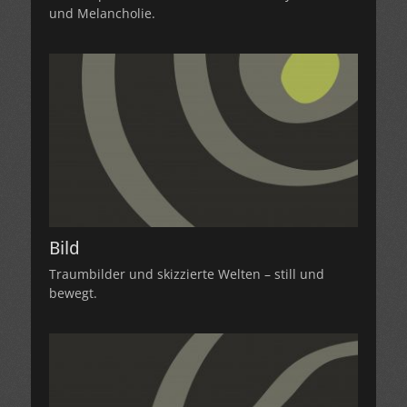
und Melancholie.
Bild
Traumbilder und skizzierte Welten – still und
bewegt.