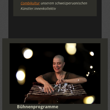
Combikultur
unserem schweizperuanischen
Künstler:innenkollektiv
Bühnenprogramme