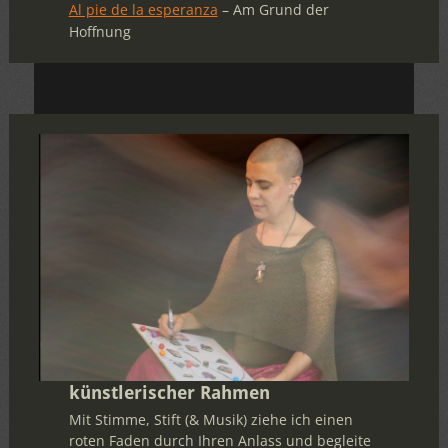
Al pie de la esperanza
– Am Grund der
Hoffnung
künstlerischer Rahmen
Mit Stimme, Stift (& Musik) ziehe ich einen
roten Faden durch Ihren Anlass und begleite