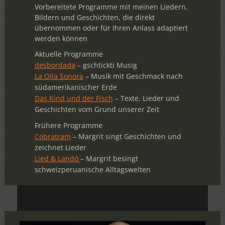
Vorbereitete Programme mit meinen Liedern,
Bildern und Geschichten, die direkt
übernommen oder für Ihren Anlass adaptiert
werden können
Aktuelle Programme
desbordada
– gschtickti Musig
La Olla Sonora
– Musik mit Geschmack nach
südamerikanischer Erde
Das Kind und der Fisch
– Texte, Lieder und
Geschichten vom Grund unserer Zeit
Frühere Programme
Cobratram
– Margrit singt Geschichten und
zeichnet Lieder
Lied & Landó
– Margrit besingt
schweizperuanische Alltagswelten