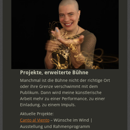
Projekte, erweiterte Bühne
Manchmal ist die Bühne nicht der richtige Ort
oder ihre Grenze verschwimmt mit dem
Publikum. Dann wird meine künstlerische
Arbeit mehr zu einer Performance, zu einer
Einladung, zu einem Impuls.
Aktuelle Projekte:
Canto al Viento
– Wünsche im Wind |
Ausstellung und Rahmenprogramm