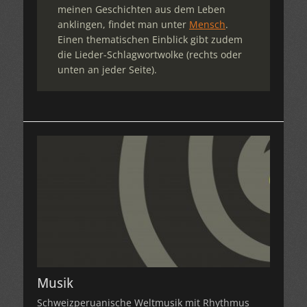
meinen Geschichten aus dem Leben
anklingen, findet man unter
Mensch
.
Einen thematischen Einblick gibt zudem
die Lieder-Schlagwortwolke (rechts oder
unten an jeder Seite).
Musik
Schweizperuanische Weltmusik mit Rhythmus