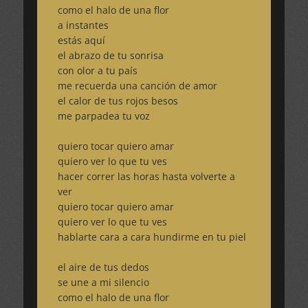
como el halo de una flor
a instantes
estás aquí
el abrazo de tu sonrisa
con olor a tu país
me recuerda una canción de amor
el calor de tus rojos besos
me parpadea tu voz
quiero tocar quiero amar
quiero ver lo que tu ves
hacer correr las horas hasta volverte a
ver
quiero tocar quiero amar
quiero ver lo que tu ves
hablarte cara a cara hundirme en tu piel
el aire de tus dedos
se une a mi silencio
como el halo de una flor