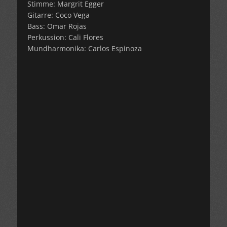
Stimme: Margrit Egger
Gitarre: Coco Vega
Bass: Omar Rojas
Perkussion: Cali Flores
Mundharmonika: Carlos Espinoza