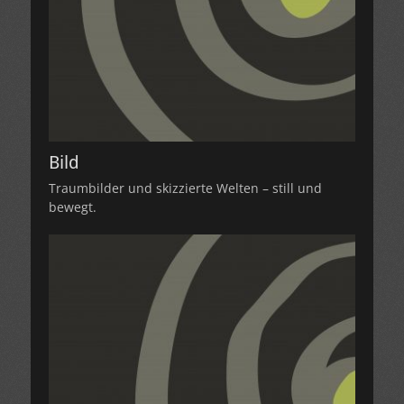
Bild
Traumbilder und skizzierte Welten – still und
bewegt.